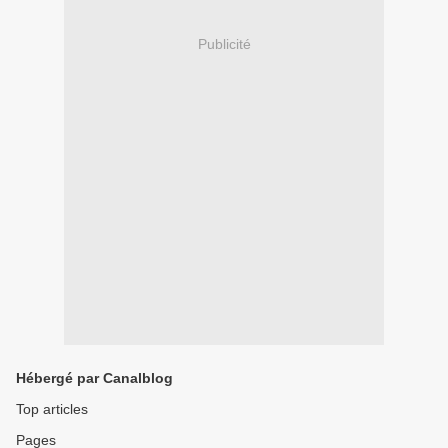
Publicité
Hébergé par Canalblog
Top articles
Pages