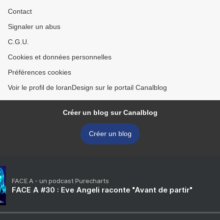
Contact
Signaler un abus
C.G.U.
Cookies et données personnelles
Préférences cookies
Voir le profil de loranDesign sur le portail Canalblog
Créer un blog sur Canalblog
Créer un blog
FACE A - un podcast Purecharts
FACE A #30 : Eve Angeli raconte "Avant de partir"